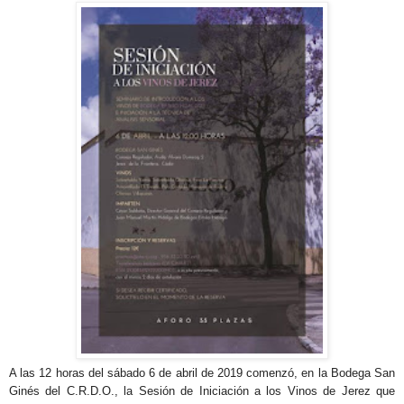
A las 12 horas del sábado 6 de abril de 2019 comenzó, en la Bodega San
Ginés del C.R.D.O., la Sesión de Iniciación a los Vinos de Jerez que