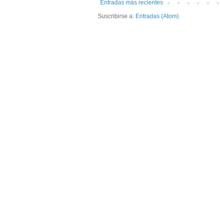
Entradas más recientes
Suscribirse a:
Entradas (Atom)