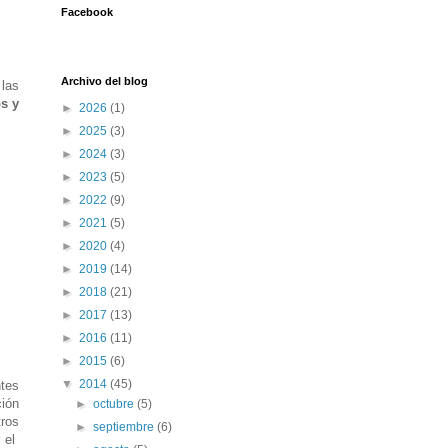
Facebook
Archivo del blog
 las
s y
►
2026
(1)
►
2025
(3)
►
2024
(3)
►
2023
(5)
►
2022
(9)
►
2021
(5)
►
2020
(4)
►
2019
(14)
►
2018
(21)
►
2017
(13)
►
2016
(11)
►
2015
(6)
▼
2014
(45)
tes
ción
►
octubre
(5)
ros
►
septiembre
(6)
r el