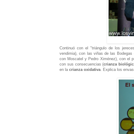
Continuó con el "triángulo de los jereces
vendimia), con las viñas de las Bodegas 
con Moscatel y Pedro Ximénez), con el pro
con sus consecuencias (
crianza biológic
en la
crianza oxidativa
. Explica los envas