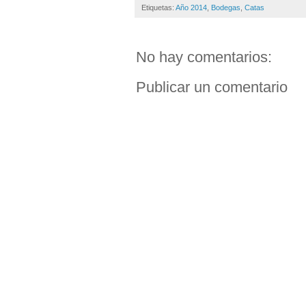
Etiquetas:
Año 2014
,
Bodegas
,
Catas
No hay comentarios:
Publicar un comentario