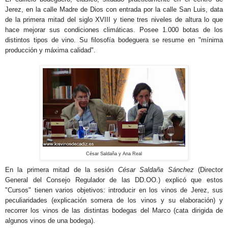
Jerez, en la calle Madre de Dios con entrada por la calle San Luis, data
de la primera mitad del siglo XVIII y tiene tres niveles de altura lo que
hace mejorar sus condiciones climáticas. Posee 1.000 botas de los
distintos tipos de vino. Su filosofía bodeguera se resume en "mínima
producción y máxima calidad".
César Saldaña y Ana Real
En la primera mitad de la sesión
César Saldaña Sánchez
(Director
General del Consejo Regulador de las DD.OO.) explicó que estos
"Cursos" tienen varios objetivos: introducir en los vinos de Jerez, sus
peculiaridades (explicación somera de los vinos y su elaboración) y
recorrer los vinos de las distintas bodegas del Marco (cata dirigida de
algunos vinos de una bodega).