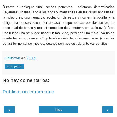
Durante el coloquio final, ambos ponentes, aclararon determinadas
"leyendas urbanas" sobre los finos y manzanillas en las ferias andaluzas;
la nula, o incluso negativa, evolución de estos vinos en la botella y la
obligatoria conservación, por escaso tiempo, de las botellas de pie; la
necesidad de buena y reciente recogida de la materia prima (la uva): "con
una buena uva se puede hacer un mal vino, pero con una mala uva no se
puede hacer un buen vino"; y la obtención de botas envinadas (curar las
botas) fermentando mostos, cuando son nuevas, durante varios años.
Unknown
en
23:14
Compartir
No hay comentarios:
Publicar un comentario
‹
›
Inicio