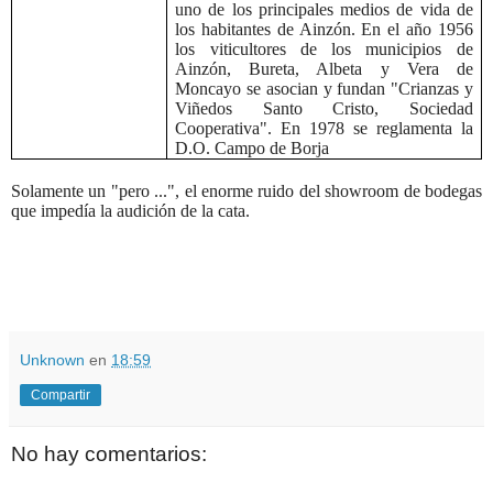
uno de los principales medios de vida de
los habitantes de Ainzón. En el año 1956
los viticultores de los municipios de
Ainzón, Bureta, Albeta y Vera de
Moncayo se asocian y fundan "Crianzas y
Viñedos Santo Cristo, Sociedad
Cooperativa". En 1978 se reglamenta la
D.O. Campo de Borja
Solamente un "pero ...", el enorme ruido del showroom de bodegas
que impedía la audición de la cata.
Unknown
en
18:59
Compartir
No hay comentarios: