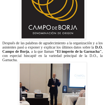
Después de las palabras de agradecimiento a la organización y a los
asistentes pasó a exponer y explicar los últimos datos sobre la
D.O.
Campo de Borja
, a la que llaman
"El imperio de la Garnacha"
,
con especial hincapié en la variedad principal de la D.O., la
Garnacha.