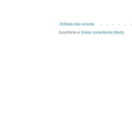
Entrada más reciente
Suscribirse a:
Enviar comentarios (Atom)