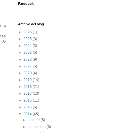
Facebook
Archivo del blog
o la
►
2026
(1)
osé
►
2025
(3)
 de
►
2024
(3)
►
2023
(5)
►
2022
(9)
►
2021
(5)
►
2020
(4)
►
2019
(14)
►
2018
(21)
►
2017
(13)
►
2016
(11)
►
2015
(6)
▼
2014
(45)
►
octubre
(5)
►
septiembre
(6)