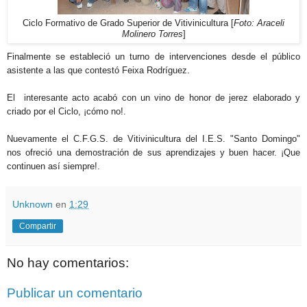
Ciclo Formativo de Grado Superior de Vitivinicultura [
Foto: Araceli
Molinero Torres
]
Finalmente se estableció un turno de intervenciones desde el público
asistente a las que contestó Feixa Rodríguez.
El interesante acto acabó con un vino de honor de jerez elaborado y
criado por el Ciclo, ¡cómo no!.
Nuevamente el C.F.G.S. de Vitivinicultura del I.E.S. "Santo Domingo"
nos ofreció una demostración de sus aprendizajes y buen hacer. ¡Que
continuen así siempre!.
Unknown
en
1:29
Compartir
No hay comentarios:
Publicar un comentario