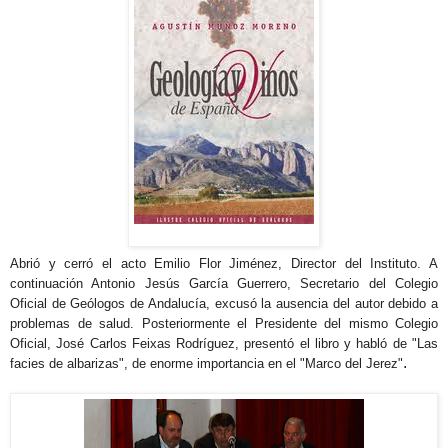
Abrió y cerró el acto Emilio Flor Jiménez, Director del Instituto. A
continuación Antonio Jesús García Guerrero, Secretario del Colegio
Oficial de Geólogos de Andalucía, excusó la ausencia del autor debido a
problemas de salud. Posteriormente
el Presidente del mismo Colegio
Oficial, José Carlos Feixas Rodríguez, presentó el libro y habló de "Las
.
facies de albarizas", de enorme importancia en el "Marco del Jerez"