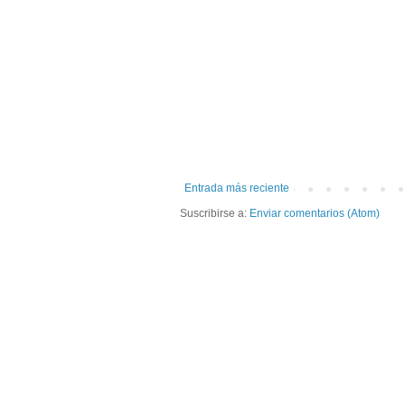
Entrada más reciente
Suscribirse a:
Enviar comentarios (Atom)