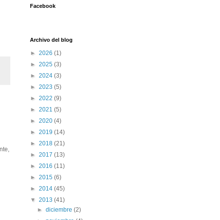
Facebook
Archivo del blog
►
2026
(1)
►
2025
(3)
►
2024
(3)
►
2023
(5)
►
2022
(9)
►
2021
(5)
►
2020
(4)
►
2019
(14)
►
2018
(21)
nte,
►
2017
(13)
►
2016
(11)
►
2015
(6)
►
2014
(45)
▼
2013
(41)
►
diciembre
(2)